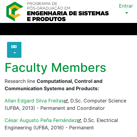
Entrar
Faculty Members
Research line
Computational, Control and
Communication Systems and Products:
Allan Edgard Silva Freitas
, D.Sc. Computer Science
(UFBA, 2013) - Permanent and Coordinator
César Augusto Peña Fernández
, D.Sc. Electrical
Engineering (UFBA, 2016) - Permanent