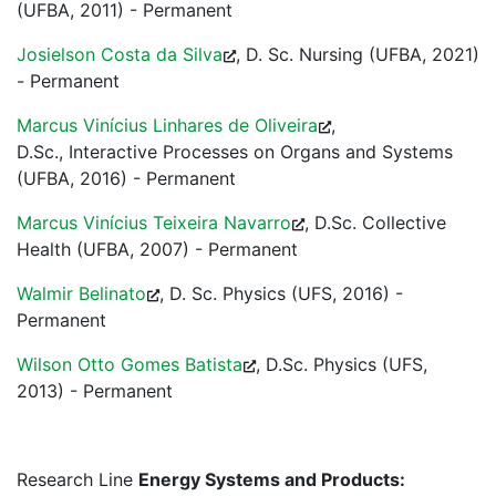
(UFBA, 2011) - Permanent
Josielson Costa da Silva
, D. Sc. Nursing (UFBA, 2021)
- Permanent
Marcus Vinícius Linhares de Oliveira
,
D.Sc., Interactive Processes on Organs and Systems
(UFBA, 2016) - Permanent
Marcus Vinícius Teixeira Navarro
, D.Sc. Collective
Health (UFBA, 2007) - Permanent
Walmir Belinato
, D. Sc. Physics (UFS, 2016) -
Permanent
Wilson Otto Gomes Batista
, D.Sc. Physics (UFS,
2013) - Permanent
Research Line
Energy Systems and Products: