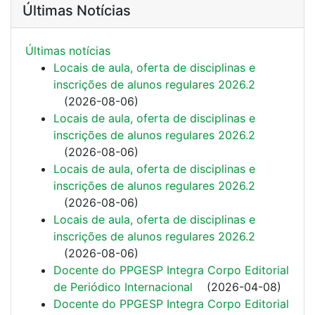
Últimas Notícias
Últimas notí­cias
Locais de aula, oferta de disciplinas e
inscrições de alunos regulares 2026.2
(
2026-08-06
)
Locais de aula, oferta de disciplinas e
inscrições de alunos regulares 2026.2
(
2026-08-06
)
Locais de aula, oferta de disciplinas e
inscrições de alunos regulares 2026.2
(
2026-08-06
)
Locais de aula, oferta de disciplinas e
inscrições de alunos regulares 2026.2
(
2026-08-06
)
Docente do PPGESP Integra Corpo Editorial
de Periódico Internacional
(
2026-04-08
)
Docente do PPGESP Integra Corpo Editorial