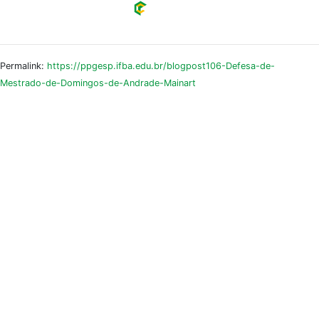
Permalink:
https://ppgesp.ifba.edu.br/blogpost106-Defesa-de-
Mestrado-de-Domingos-de-Andrade-Mainart