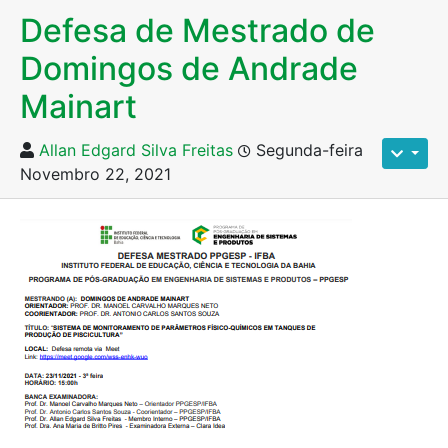
Defesa de Mestrado de
Domingos de Andrade
Mainart
Allan Edgard Silva Freitas
Segunda-feira
Novembro 22, 2021