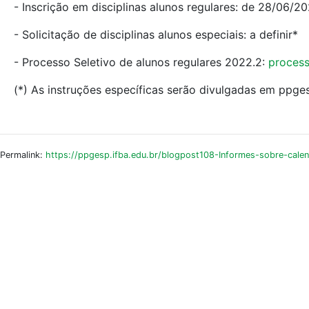
- Inscrição em disciplinas alunos regulares: de 28/06/
- Solicitação de disciplinas alunos especiais: a definir*
- Processo Seletivo de alunos regulares 2022.2:
process
(*) As instruções específicas serão divulgadas em ppges
Permalink:
https://ppgesp.ifba.edu.br/blogpost108-Informes-sobre-cale