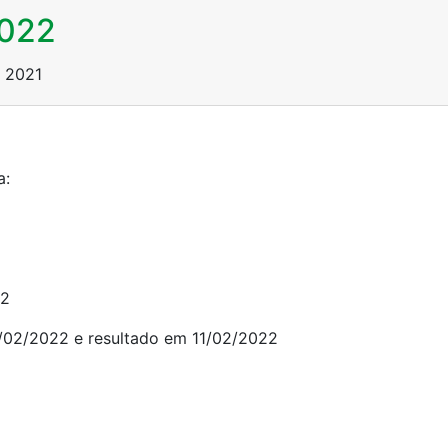
2022
, 2021
a:
22
10/02/2022 e resultado em 11/02/2022