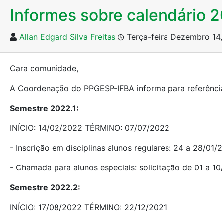
Informes sobre calendário 
Allan Edgard Silva Freitas
Terça-feira Dezembro 14
Cara comunidade,
A Coordenação do PPGESP-IFBA informa para referênci
Semestre 2022.1:
INÍCIO: 14/02/2022 TÉRMINO: 07/07/2022
- Inscrição em disciplinas alunos regulares: 24 a 28/01/
- Chamada para alunos especiais: solicitação de 01 a 
Semestre 2022.2:
INÍCIO: 17/08/2022 TÉRMINO: 22/12/2021