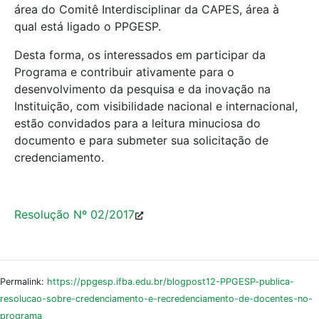
área do Comitê Interdisciplinar da CAPES, área à
qual está ligado o PPGESP.
Desta forma, os interessados em participar da
Programa e contribuir ativamente para o
desenvolvimento da pesquisa e da inovação na
Instituição, com visibilidade nacional e internacional,
estão convidados para a leitura minuciosa do
documento e para submeter sua solicitação de
credenciamento.
Resolução Nº 02/2017
Permalink:
https://ppgesp.ifba.edu.br/blogpost12-PPGESP-publica-
resolucao-sobre-credenciamento-e-recredenciamento-de-docentes-no-
programa