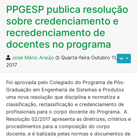
PPGESP publica resolução
sobre credenciamento e
recredenciamento de
docentes no programa
José Mário Araújo
Quarta-feira Outubro 11,
2017
Foi aprovada pelo Colegiado do Programa de Pós-
Graduação em Engenharia de Sistemas e Produtos
uma nova resolução que disciplina e normatiza a
classificação, reclassificação e credenciamento de
profissionais para o corpo docente do Programa. A
Resolução 02/2017 apresenta as diretrizes, critérios e
procedimentos para a composição do corpo
docente, e é balizada pelas normas e documentos de