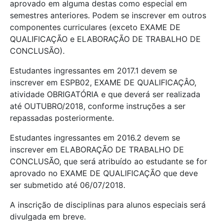
aprovado em alguma destas como especial em
semestres anteriores. Podem se inscrever em outros
componentes curriculares (exceto EXAME DE
QUALIFICAÇÃO e ELABORAÇÃO DE TRABALHO DE
CONCLUSÃO).
Estudantes ingressantes em 2017.1 devem se
inscrever em ESPB02, EXAME DE QUALIFICAÇÂO,
atividade OBRIGATÓRIA e que deverá ser realizada
até OUTUBRO/2018, conforme instruções a ser
repassadas posteriormente.
Estudantes ingressantes em 2016.2 devem se
inscrever em ELABORAÇÃO DE TRABALHO DE
CONCLUSÃO, que será atribuído ao estudante se for
aprovado no EXAME DE QUALIFICAÇÃO que deve
ser submetido até 06/07/2018.
A inscrição de disciplinas para alunos especiais será
divulgada em breve.