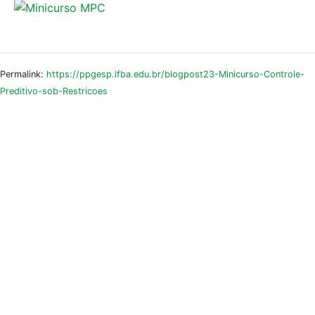
Permalink:
https://ppgesp.ifba.edu.br/blogpost23-Minicurso-Controle-
Preditivo-sob-Restricoes