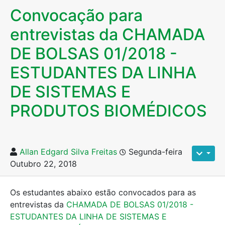
Convocação para
entrevistas da CHAMADA
DE BOLSAS 01/2018 -
ESTUDANTES DA LINHA
DE SISTEMAS E
PRODUTOS BIOMÉDICOS
Allan Edgard Silva Freitas
Segunda-feira
Outubro 22, 2018
Os estudantes abaixo estão convocados para as
entrevistas da
CHAMADA DE BOLSAS 01/2018 -
ESTUDANTES DA LINHA DE SISTEMAS E