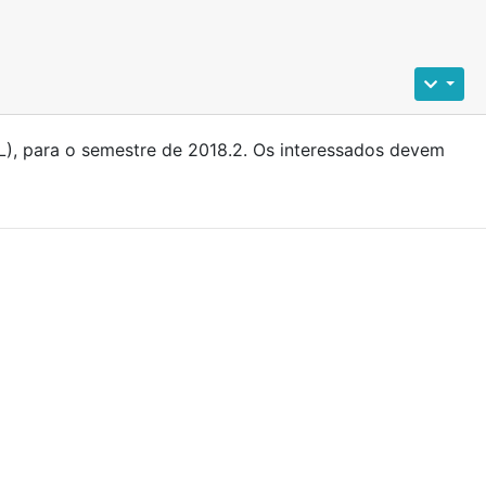
, para o semestre de 2018.2. Os interessados devem