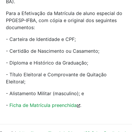
BA).
Para a Efetivação da Matrícula de aluno especial do
PPGESP-IFBA, com cópia e original dos seguintes
documentos:
- Carteira de Identidade e CPF;
- Certidão de Nascimento ou Casamento;
- Diploma e Histórico da Graduação;
- Título Eleitoral e Comprovante de Quitação
Eleitoral;
- Alistamento Militar (masculino); e
-
Ficha de Matrícula preenchida
.