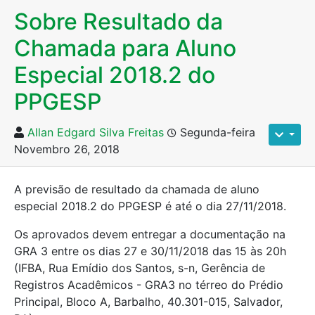
Sobre Resultado da
Chamada para Aluno
Especial 2018.2 do
PPGESP
Allan Edgard Silva Freitas
Segunda-feira
Novembro 26, 2018
A previsão de resultado da chamada de aluno
especial 2018.2 do PPGESP é até o dia 27/11/2018.
Os aprovados devem entregar a documentação na
GRA 3 entre os dias 27 e 30/11/2018 das 15 às 20h
(IFBA, Rua Emídio dos Santos, s-n, Gerência de
Registros Acadêmicos - GRA3 no térreo do Prédio
Principal, Bloco A, Barbalho, 40.301-015, Salvador,