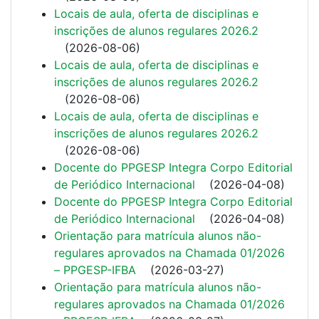
Locais de aula, oferta de disciplinas e
inscrições de alunos regulares 2026.2
(
2026-08-06
)
Locais de aula, oferta de disciplinas e
inscrições de alunos regulares 2026.2
(
2026-08-06
)
Locais de aula, oferta de disciplinas e
inscrições de alunos regulares 2026.2
(
2026-08-06
)
Docente do PPGESP Integra Corpo Editorial
de Periódico Internacional
(
2026-04-08
)
Docente do PPGESP Integra Corpo Editorial
de Periódico Internacional
(
2026-04-08
)
Orientação para matrícula alunos não-
regulares aprovados na Chamada 01/2026
– PPGESP-IFBA
(
2026-03-27
)
Orientação para matrícula alunos não-
regulares aprovados na Chamada 01/2026