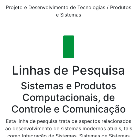
Projeto e Desenvolvimento de Tecnologias / Produtos
e Sistemas
Linhas de Pesquisa
Sistemas e Produtos
Computacionais, de
Controle e Comunicação
Esta linha de pesquisa trata de aspectos relacionados
ao desenvolvimento de sistemas modernos atuais, tais
como Integração de Sistemas, Sistemas de Sistemas