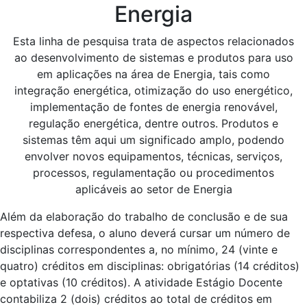
Energia
Esta linha de pesquisa trata de aspectos relacionados
ao desenvolvimento de sistemas e produtos para uso
em aplicações na área de Energia, tais como
integração energética, otimização do uso energético,
implementação de fontes de energia renovável,
regulação energética, dentre outros. Produtos e
sistemas têm aqui um significado amplo, podendo
envolver novos equipamentos, técnicas, serviços,
processos, regulamentação ou procedimentos
aplicáveis ao setor de Energia
Além da elaboração do trabalho de conclusão e de sua
respectiva defesa, o aluno deverá cursar um número de
disciplinas correspondentes a, no mínimo, 24 (vinte e
quatro) créditos em disciplinas: obrigatórias (14 créditos)
e optativas (10 créditos). A atividade Estágio Docente
contabiliza 2 (dois) créditos ao total de créditos em