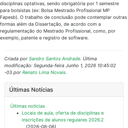
disciplinas optativas, sendo obrigatória por 1 semestre
para bolsistas (ex: Bolsa Mestrado Profissional MP
Fapesb). O trabalho de conclusão pode contemplar outras
formas além da Dissertação, de acordo com a
regulamentação do Mestrado Profissional, como, por
exemplo, patente e registro de software.
Criada por
Sandro Santos Andrade
. Última
modificação: Segunda-feira Junho 1, 2026 10:45:02
-03 por
Renato Lima Novais
.
Últimas Notícias
Últimas notí­cias
Locais de aula, oferta de disciplinas e
inscrições de alunos regulares 2026.2
(
2026-08-06
)