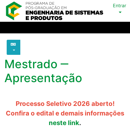
Entrar
Mestrado ‒
Apresentação
Processo Seletivo 2026 aberto!
Confira o edital e demais informações
neste link
.