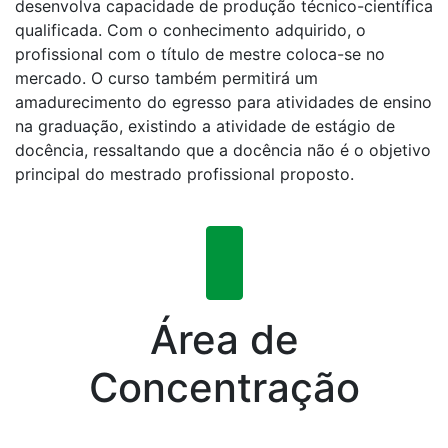
desenvolva capacidade de produção técnico-científica
qualificada. Com o conhecimento adquirido, o
profissional com o título de mestre coloca-se no
mercado. O curso também permitirá um
amadurecimento do egresso para atividades de ensino
na graduação, existindo a atividade de estágio de
docência, ressaltando que a docência não é o objetivo
principal do mestrado profissional proposto.
Área de
Concentração