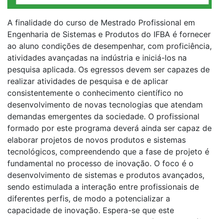
A finalidade do curso de Mestrado Profissional em
Engenharia de Sistemas e Produtos do IFBA é fornecer
ao aluno condições de desempenhar, com proficiência,
atividades avançadas na indústria e iniciá-los na
pesquisa aplicada. Os egressos devem ser capazes de
realizar atividades de pesquisa e de aplicar
consistentemente o conhecimento científico no
desenvolvimento de novas tecnologias que atendam
demandas emergentes da sociedade. O profissional
formado por este programa deverá ainda ser capaz de
elaborar projetos de novos produtos e sistemas
tecnológicos, compreendendo que a fase de projeto é
fundamental no processo de inovação. O foco é o
desenvolvimento de sistemas e produtos avançados,
sendo estimulada a interação entre profissionais de
diferentes perfis, de modo a potencializar a
capacidade de inovação. Espera-se que este