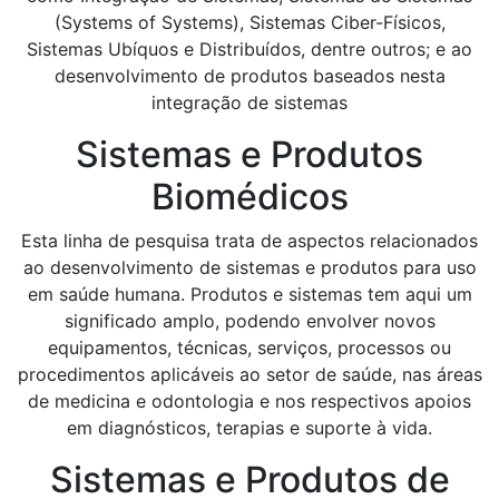
(Systems of Systems), Sistemas Ciber-Físicos,
Sistemas Ubíquos e Distribuídos, dentre outros; e ao
desenvolvimento de produtos baseados nesta
integração de sistemas
Sistemas e Produtos
Biomédicos
Esta linha de pesquisa trata de aspectos relacionados
ao desenvolvimento de sistemas e produtos para uso
em saúde humana. Produtos e sistemas tem aqui um
significado amplo, podendo envolver novos
equipamentos, técnicas, serviços, processos ou
procedimentos aplicáveis ao setor de saúde, nas áreas
de medicina e odontologia e nos respectivos apoios
em diagnósticos, terapias e suporte à vida.
Sistemas e Produtos de