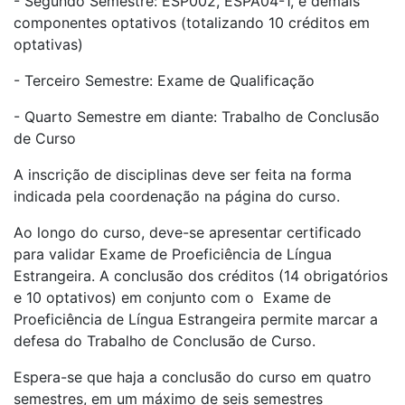
- Segundo Semestre: ESP002, ESPA04-1, e demais
componentes optativos (totalizando 10 créditos em
optativas)
- Terceiro Semestre: Exame de Qualificação
- Quarto Semestre em diante: Trabalho de Conclusão
de Curso
A inscrição de disciplinas deve ser feita na forma
indicada pela coordenação na página do curso.
Ao longo do curso, deve-se apresentar certificado
para validar Exame de Proeficiência de Língua
Estrangeira. A conclusão dos créditos (14 obrigatórios
e 10 optativos) em conjunto com o Exame de
Proeficiência de Língua Estrangeira permite marcar a
defesa do Trabalho de Conclusão de Curso.
Espera-se que haja a conclusão do curso em quatro
semestres, em um máximo de seis semestres