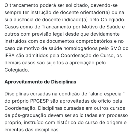
O trancamento poderá ser solicitado, devendo-se
sempre ter instrução de docente orientador(a) ou na
sua ausência de docente indicado(a) pelo Colegiado.
Casos como de Trancamento por Motivo de Saúde e
outros com previsão legal desde que devidamente
instruídos com os documentos comprobatórios e no
caso de motivo de saúde homologadoos pelo SMO do
IFBA são admitidos pela Coordenação de Curso, os
demais casos são sujeitos a apreciação pelo
Colegiado.
Aproveitamento de Disciplinas
Disciplinas cursadas na condição de "aluno especial"
do próprio PPGESP são aproveitadas de ofício pela
Coordenação. Disciplinas cursadas em outros cursos
de pós-graduação devem ser solicitadas em processo
próprio, instruído com histórico do curso de origem e
ementas das disciplinas.