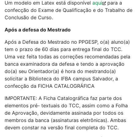
Um modelo em Latex está disponível
aqui
para a
confecção do Exame de Qualificação e do Trabalho de
Conclusão de Curso.
Após a defesa do Mestrado
Após a Defesa do Mestrado no PPGESP, o(a) aluno(a)
tem o prazo de 60 dias para entrega final do TCC.
Uma vez feita todas as correções recomendadas pela
banca examinadora da defesa e tendo a aprovação
do(a) seu Orientador(a) é hora do mestrando(a)
solicitar a Biblioteca do IFBA campus Salvador, a
confecção da FICHA CATALOGRÁFICA
IMPORTANTE: A Ficha Catalográfica faz parte dos
elementos pré- textuais do TCC, assim como a Folha
de Aprovação, devidamente assinada por todos os
membros da banca (assinaturas eletrônicas). Ambas
devem constar na versão final completa do TCC.