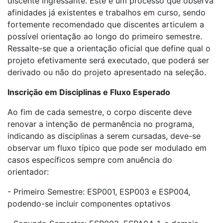
discente ingressante. Este é um processo que observa
afinidades já existentes e trabalhos em curso, sendo
fortemente recomendado que discentes articulem a
possível orientação ao longo do primeiro semestre.
Ressalte-se que a orientação oficial que define qual o
projeto efetivamente será executado, que poderá ser
derivado ou não do projeto apresentado na seleção.
Inscrição em Disciplinas e Fluxo Esperado
Ao fim de cada semestre, o corpo discente deve
renovar a intenção de permanência no programa,
indicando as disciplinas a serem cursadas, deve-se
observar um fluxo típico que pode ser modulado em
casos específicos sempre com anuência do
orientador:
- Primeiro Semestre: ESP001, ESP003 e ESP004,
podendo-se incluir componentes optativos