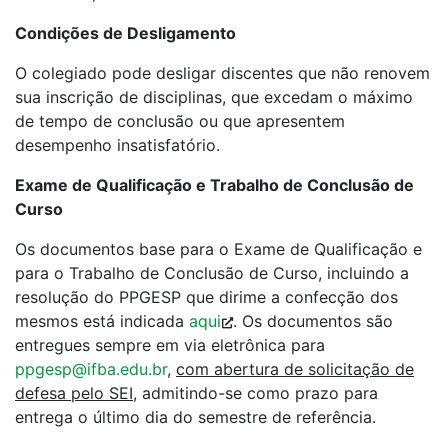
Condições de Desligamento
O colegiado pode desligar discentes que não renovem
sua inscrição de disciplinas, que excedam o máximo
de tempo de conclusão ou que apresentem
desempenho insatisfatório.
Exame de Qualificação e Trabalho de Conclusão de
Curso
Os documentos base para o Exame de Qualificação e
para o Trabalho de Conclusão de Curso, incluindo a
resolução do PPGESP que dirime a confecção dos
mesmos está indicada
aqui
. Os documentos são
entregues sempre em via eletrônica para
ppgesp@ifba.edu.br
,
com abertura de solicitação de
defesa pelo SEI
, admitindo-se como prazo para
entrega o último dia do semestre de referência.