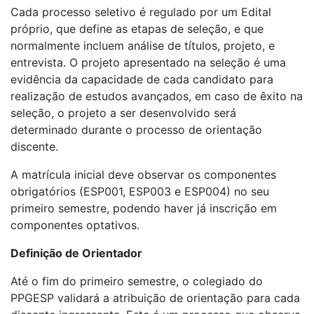
Cada processo seletivo é regulado por um Edital
próprio, que define as etapas de seleção, e que
normalmente incluem análise de títulos, projeto, e
entrevista. O projeto apresentado na seleção é uma
evidência da capacidade de cada candidato para
realização de estudos avançados, em caso de êxito na
seleção, o projeto a ser desenvolvido será
determinado durante o processo de orientação
discente.
A matrícula inicial deve observar os componentes
obrigatórios (ESP001, ESP003 e ESP004) no seu
primeiro semestre, podendo haver já inscrição em
componentes optativos.
Definição de Orientador
Até o fim do primeiro semestre, o colegiado do
PPGESP validará a atribuição de orientação para cada