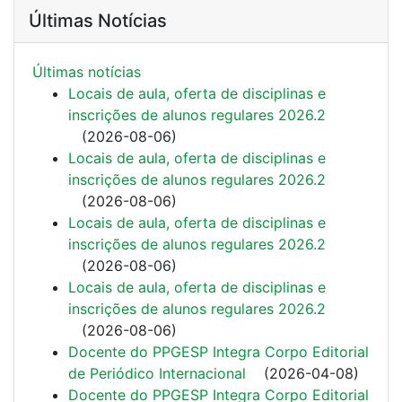
Últimas Notícias
Últimas notí­cias
Locais de aula, oferta de disciplinas e
inscrições de alunos regulares 2026.2
(
2026-08-06
)
Locais de aula, oferta de disciplinas e
inscrições de alunos regulares 2026.2
(
2026-08-06
)
Locais de aula, oferta de disciplinas e
inscrições de alunos regulares 2026.2
(
2026-08-06
)
Locais de aula, oferta de disciplinas e
inscrições de alunos regulares 2026.2
(
2026-08-06
)
Docente do PPGESP Integra Corpo Editorial
de Periódico Internacional
(
2026-04-08
)
Docente do PPGESP Integra Corpo Editorial