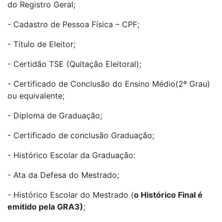
do Registro Geral;
- Cadastro de Pessoa Física – CPF;
- Título de Eleitor;
- Certidão TSE (Quitação Eleitoral);
- Certificado de Conclusão do Ensino Médio(2º Grau)
ou equivalente;
- Diploma de Graduação;
- Certificado de conclusão Graduação;
- Histórico Escolar da Graduação:
- Ata da Defesa do Mestrado;
- Histórico Escolar do Mestrado (
o Histórico Final é
emitido pela GRA3)
;