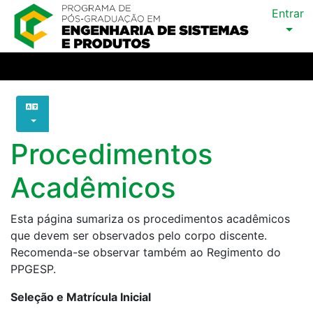
Entrar
Procedimentos
Acadêmicos
Esta página sumariza os procedimentos acadêmicos
que devem ser observados pelo corpo discente.
Recomenda-se observar também ao Regimento do
PPGESP.
Seleção e Matrícula Inicial