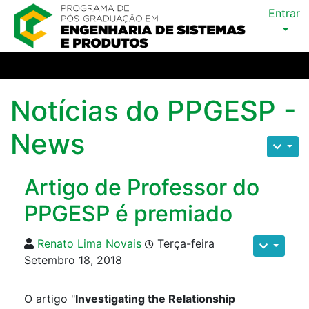
Entrar
Notícias do PPGESP -
News
Artigo de Professor do
PPGESP é premiado
Renato Lima Novais
Terça-feira
Setembro 18, 2018
O artigo "
Investigating the Relationship