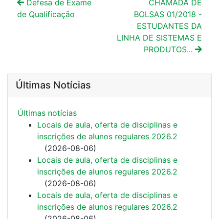
Defesa de Exame
CHAMADA DE
de Qualificação
BOLSAS 01/2018 -
ESTUDANTES DA
LINHA DE SISTEMAS E
PRODUTOS...
Últimas Notícias
Últimas notí­cias
Locais de aula, oferta de disciplinas e
inscrições de alunos regulares 2026.2
(
2026-08-06
)
Locais de aula, oferta de disciplinas e
inscrições de alunos regulares 2026.2
(
2026-08-06
)
Locais de aula, oferta de disciplinas e
inscrições de alunos regulares 2026.2
(
2026-08-06
)