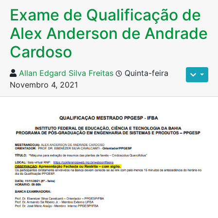
Exame de Qualificação de
Alex Anderson de Andrade
Cardoso
Allan Edgard Silva Freitas
Quinta-feira
Novembro 4, 2021