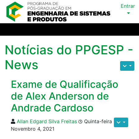
Entrar
Notícias do PPGESP -
News
Exame de Qualificação
de Alex Anderson de
Andrade Cardoso
Allan Edgard Silva Freitas
Quinta-feira
Novembro 4, 2021