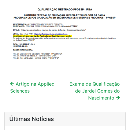
Artigo na Applied
Exame de Qualificação
Sciences
de Jardel Gomes do
Nascimento
Últimas Notícias