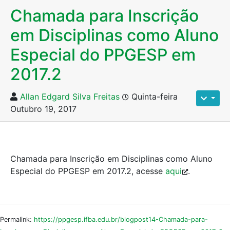
Chamada para Inscrição
em Disciplinas como Aluno
Especial do PPGESP em
2017.2
Allan Edgard Silva Freitas
Quinta-feira
Outubro 19, 2017
Chamada para Inscrição em Disciplinas como Aluno
Especial do PPGESP em 2017.2, acesse
aqui
.
Permalink:
https://ppgesp.ifba.edu.br/blogpost14-Chamada-para-