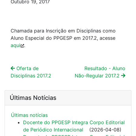
Outubro 19, 2017
Chamada para Inscrição em Disciplinas como
Aluno Especial do PPGESP em 2017.2, acesse
aqui
.
Oferta de
Resultado - Aluno
Disciplinas 2017.2
Não-Regular 2017.2
Últimas Notícias
Últimas notí­cias
Docente do PPGESP Integra Corpo Editorial
de Periódico Internacional
(
2026-04-08
)