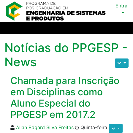
Entrar
Notícias do PPGESP -
News
Chamada para Inscrição
em Disciplinas como
Aluno Especial do
PPGESP em 2017.2
Allan Edgard Silva Freitas
Quinta-feira