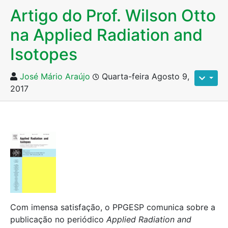
Artigo do Prof. Wilson Otto
na Applied Radiation and
Isotopes
José Mário Araújo
Quarta-feira Agosto 9,
2017
Com imensa satisfação, o PPGESP comunica sobre a
publicação no periódico
Applied Radiation and