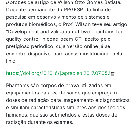
Isotopes
de artigo de Wilson Otto Gomes Batista.
Docente permanente do PPGESP, da linha de
pesquisa em desenvolvimento de sistemas e
produtos biomédicos, o Prof. Wilson teve seu artigo
"Development and validation of two phantoms for
quality control in cone-beam CT" aceito pelo
pretigioso periódico, cuja versão online já se
encontra disponível para acesso institucional pelo
link:
https://doi.org/10.1016/j.apradiso.2017.07.052
Phantoms são corpos de prova utilizados em
equipamentos da área de saúde que empregam
doses de radiação para imageamento e diagnósticos,
e simulam características similares aos dos tecidos
humanos, que são submetidos a estas doses de
radiação durante os exames.