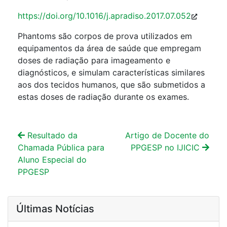
https://doi.org/10.1016/j.apradiso.2017.07.052
Phantoms são corpos de prova utilizados em
equipamentos da área de saúde que empregam
doses de radiação para imageamento e
diagnósticos, e simulam características similares
aos dos tecidos humanos, que são submetidos a
estas doses de radiação durante os exames.
Resultado da
Artigo de Docente do
Chamada Pública para
PPGESP no IJICIC
Aluno Especial do
PPGESP
Últimas Notícias