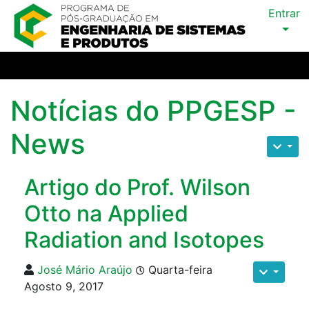
Entrar
Notícias do PPGESP -
News
Artigo do Prof. Wilson
Otto na Applied
Radiation and Isotopes
José Mário Araújo
Quarta-feira
Agosto 9, 2017