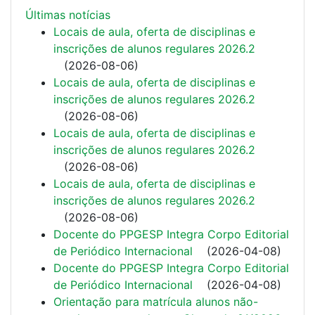
Últimas notí­cias
Locais de aula, oferta de disciplinas e
inscrições de alunos regulares 2026.2
(
2026-08-06
)
Locais de aula, oferta de disciplinas e
inscrições de alunos regulares 2026.2
(
2026-08-06
)
Locais de aula, oferta de disciplinas e
inscrições de alunos regulares 2026.2
(
2026-08-06
)
Locais de aula, oferta de disciplinas e
inscrições de alunos regulares 2026.2
(
2026-08-06
)
Docente do PPGESP Integra Corpo Editorial
de Periódico Internacional
(
2026-04-08
)
Docente do PPGESP Integra Corpo Editorial
de Periódico Internacional
(
2026-04-08
)
Orientação para matrícula alunos não-