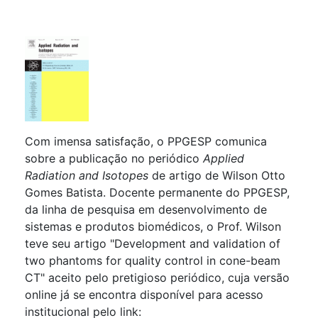
Com imensa satisfação, o PPGESP comunica
sobre a publicação no periódico
Applied
Radiation and Isotopes
de artigo de Wilson Otto
Gomes Batista. Docente permanente do PPGESP,
da linha de pesquisa em desenvolvimento de
sistemas e produtos biomédicos, o Prof. Wilson
teve seu artigo "Development and validation of
two phantoms for quality control in cone-beam
CT" aceito pelo pretigioso periódico, cuja versão
online já se encontra disponível para acesso
institucional pelo link: