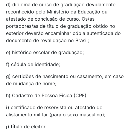
d) diploma de curso de graduação devidamente
reconhecido pelo Ministério da Educação ou
atestado de conclusão de curso. Os/as
portadores/as de título de graduação obtido no
exterior deverão encaminhar cópia autenticada do
documento de revalidação no Brasil;
e) histórico escolar de graduação;
f) cédula de identidade;
g) certidões de nascimento ou casamento, em caso
de mudança de nome;
h) Cadastro de Pessoa Física (CPF)
i) certificado de reservista ou atestado de
alistamento militar (para o sexo masculino);
j) título de eleitor