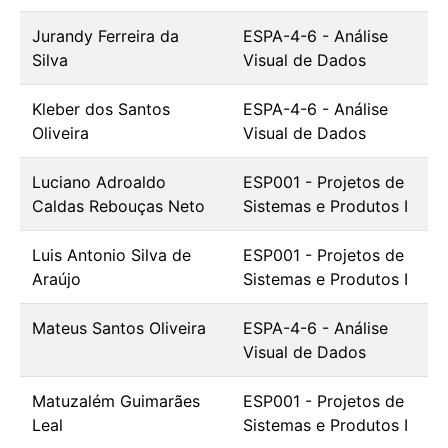
Jurandy Ferreira da
ESPA-4-6 - Análise
Silva
Visual de Dados
Kleber dos Santos
ESPA-4-6 - Análise
Oliveira
Visual de Dados
Luciano Adroaldo
ESP001 - Projetos de
Caldas Rebouças Neto
Sistemas e Produtos I
Luis Antonio Silva de
ESP001 - Projetos de
Araújo
Sistemas e Produtos I
Mateus Santos Oliveira
ESPA-4-6 - Análise
Visual de Dados
Matuzalém Guimarães
ESP001 - Projetos de
Leal
Sistemas e Produtos I