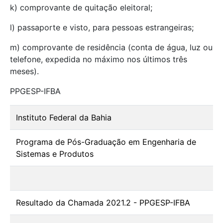
k) comprovante de quitação eleitoral;
l) passaporte e visto, para pessoas estrangeiras;
m) comprovante de residência (conta de água, luz ou
telefone, expedida no máximo nos últimos três
meses).
PPGESP-IFBA
Instituto Federal da Bahia
Programa de Pós-Graduação em Engenharia de
Sistemas e Produtos
Resultado da Chamada 2021.2 - PPGESP-IFBA