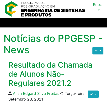
Entrar
Notícias do PPGESP -
News
Resultado da Chamada
de Alunos Não-
Regulares 2021.2
Allan Edgard Silva Freitas
Terça-feira
Setembro 28, 2021