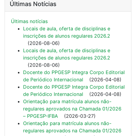
Últimas Notícias
Últimas notí­cias
Locais de aula, oferta de disciplinas e
inscrições de alunos regulares 2026.2
(
2026-08-06
)
Locais de aula, oferta de disciplinas e
inscrições de alunos regulares 2026.2
(
2026-08-06
)
Docente do PPGESP Integra Corpo Editorial
de Periódico Internacional
(
2026-04-08
)
Docente do PPGESP Integra Corpo Editorial
de Periódico Internacional
(
2026-04-08
)
Orientação para matrícula alunos não-
regulares aprovados na Chamada 01/2026
– PPGESP-IFBA
(
2026-03-27
)
Orientação para matrícula alunos não-
regulares aprovados na Chamada 01/2026