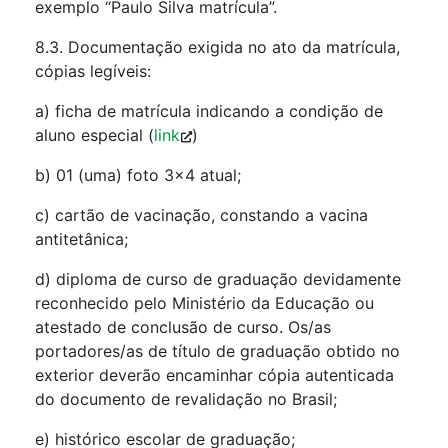
exemplo “Paulo Silva matrícula”.
8.3. Documentação exigida no ato da matrícula,
cópias legíveis:
a) ficha de matrícula indicando a condição de
aluno especial (
link
)
b) 01 (uma) foto 3×4 atual;
c) cartão de vacinação, constando a vacina
antitetânica;
d) diploma de curso de graduação devidamente
reconhecido pelo Ministério da Educação ou
atestado de conclusão de curso. Os/as
portadores/as de título de graduação obtido no
exterior deverão encaminhar cópia autenticada
do documento de revalidação no Brasil;
e) histórico escolar de graduação;