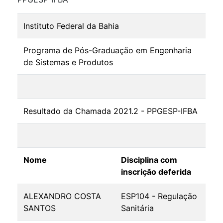
Instituto Federal da Bahia
Programa de Pós-Graduação em Engenharia
de Sistemas e Produtos
Resultado da Chamada 2021.2 - PPGESP-IFBA
Nome
Disciplina com
inscrição deferida
ALEXANDRO COSTA
ESP104 - Regulação
SANTOS
Sanitária