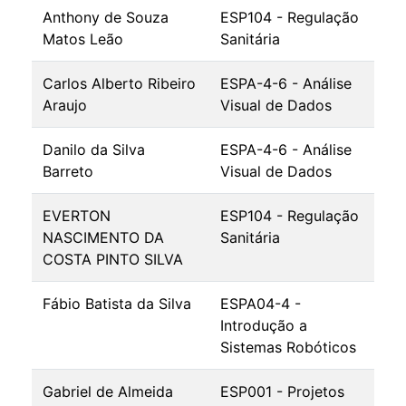
Anthony de Souza
ESP104 - Regulação
Matos Leão
Sanitária
Carlos Alberto Ribeiro
ESPA-4-6 - Análise
Araujo
Visual de Dados
Danilo da Silva
ESPA-4-6 - Análise
Barreto
Visual de Dados
EVERTON
ESP104 - Regulação
NASCIMENTO DA
Sanitária
COSTA PINTO SILVA
Fábio Batista da Silva
ESPA04-4 -
Introdução a
Sistemas Robóticos
Gabriel de Almeida
ESP001 - Projetos