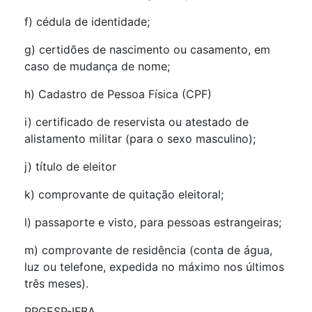
f) cédula de identidade;
g) certidões de nascimento ou casamento, em
caso de mudança de nome;
h) Cadastro de Pessoa Física (CPF)
i) certificado de reservista ou atestado de
alistamento militar (para o sexo masculino);
j) título de eleitor
k) comprovante de quitação eleitoral;
l) passaporte e visto, para pessoas estrangeiras;
m) comprovante de residência (conta de água,
luz ou telefone, expedida no máximo nos últimos
três meses).
PPGESP-IFBA