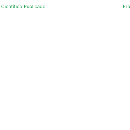
Científico Publicado
Pro