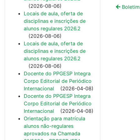
(
2026-08-06
)
Boletim 
Locais de aula, oferta de
disciplinas e inscrições de
alunos regulares 2026.2
(
2026-08-06
)
Locais de aula, oferta de
disciplinas e inscrições de
alunos regulares 2026.2
(
2026-08-06
)
Docente do PPGESP Integra
Corpo Editorial de Periódico
Internacional
(
2026-04-08
)
Docente do PPGESP Integra
Corpo Editorial de Periódico
Internacional
(
2026-04-08
)
Orientação para matrícula
alunos não-regulares
aprovados na Chamada