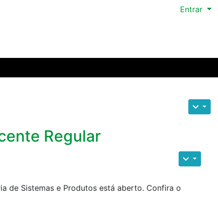
Entrar
scente Regular
a de Sistemas e Produtos está aberto. Confira o