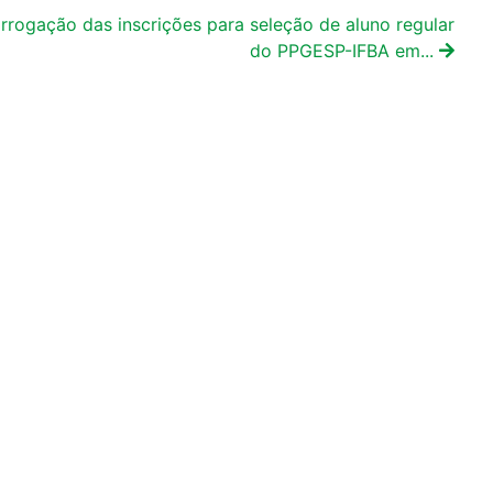
rrogação das inscrições para seleção de aluno regular
do PPGESP-IFBA em...