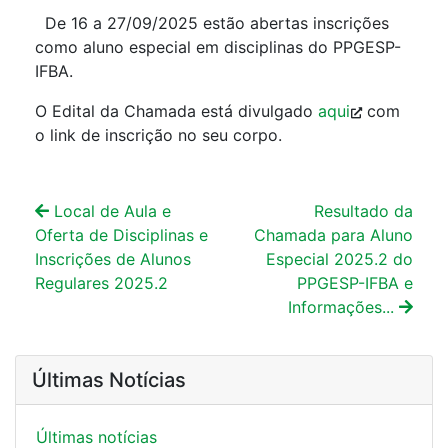
De 16 a 27/09/2025 estão abertas inscrições
como aluno especial em disciplinas do PPGESP-
IFBA.
O Edital da Chamada está divulgado
aqui
com
o link de inscrição no seu corpo.
Local de Aula e
Resultado da
Oferta de Disciplinas e
Chamada para Aluno
Inscrições de Alunos
Especial 2025.2 do
Regulares 2025.2
PPGESP-IFBA e
Informações...
Últimas Notícias
Últimas notí­cias