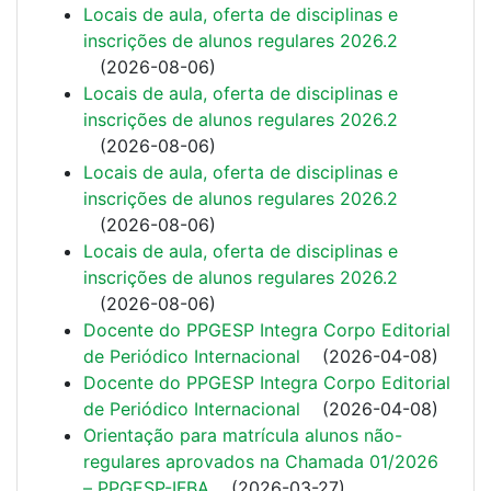
Locais de aula, oferta de disciplinas e
inscrições de alunos regulares 2026.2
(
2026-08-06
)
Locais de aula, oferta de disciplinas e
inscrições de alunos regulares 2026.2
(
2026-08-06
)
Locais de aula, oferta de disciplinas e
inscrições de alunos regulares 2026.2
(
2026-08-06
)
Locais de aula, oferta de disciplinas e
inscrições de alunos regulares 2026.2
(
2026-08-06
)
Docente do PPGESP Integra Corpo Editorial
de Periódico Internacional
(
2026-04-08
)
Docente do PPGESP Integra Corpo Editorial
de Periódico Internacional
(
2026-04-08
)
Orientação para matrícula alunos não-
regulares aprovados na Chamada 01/2026
– PPGESP-IFBA
(
2026-03-27
)