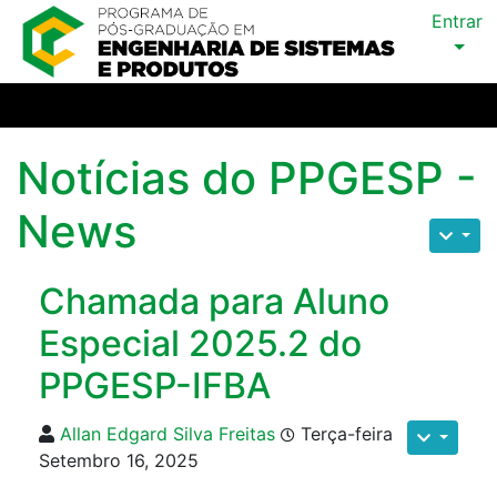
Entrar
Notícias do PPGESP -
News
Chamada para Aluno
Especial 2025.2 do
PPGESP-IFBA
Allan Edgard Silva Freitas
Terça-feira
Setembro 16, 2025