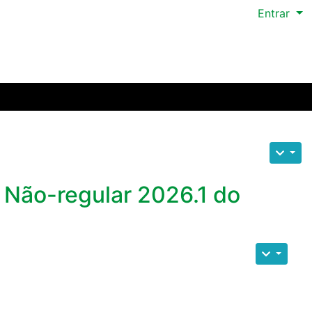
Entrar
 Não-regular 2026.1 do