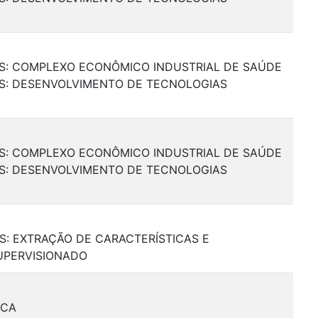
AIS: COMPLEXO ECONÔMICO INDUSTRIAL DE SAÚDE
AIS: DESENVOLVIMENTO DE TECNOLOGIAS
AIS: COMPLEXO ECONÔMICO INDUSTRIAL DE SAÚDE
AIS: DESENVOLVIMENTO DE TECNOLOGIAS
IS: EXTRAÇÃO DE CARACTERÍSTICAS E
UPERVISIONADO
ICA