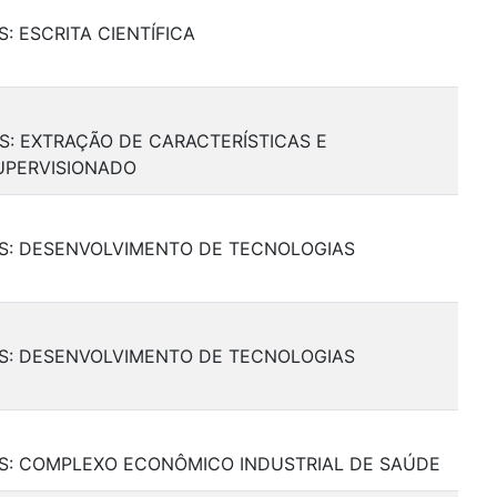
S: ESCRITA CIENTÍFICA
IS: EXTRAÇÃO DE CARACTERÍSTICAS E
UPERVISIONADO
AIS: DESENVOLVIMENTO DE TECNOLOGIAS
AIS: DESENVOLVIMENTO DE TECNOLOGIAS
AIS: COMPLEXO ECONÔMICO INDUSTRIAL DE SAÚDE