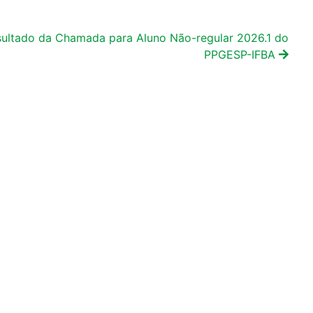
ultado da Chamada para Aluno Não-regular 2026.1 do
PPGESP-IFBA