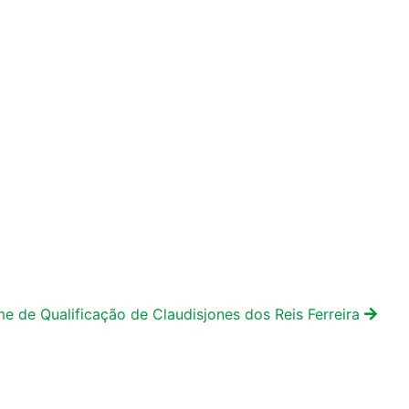
e de Qualificação de Claudisjones dos Reis Ferreira