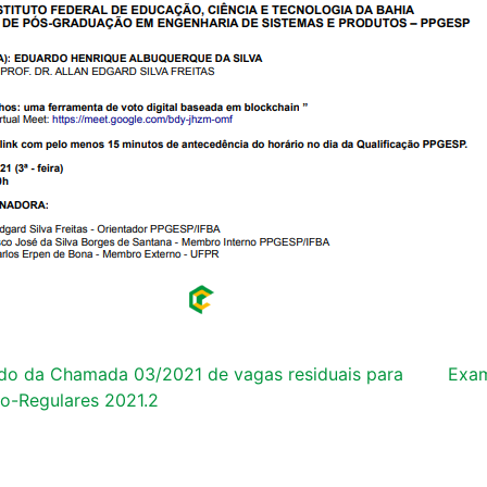
do da Chamada 03/2021 de vagas residuais para
Exam
o-Regulares 2021.2