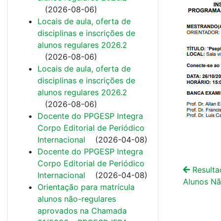
(
2026-08-06
)
Locais de aula, oferta de
disciplinas e inscrições de
alunos regulares 2026.2
(
2026-08-06
)
Locais de aula, oferta de
disciplinas e inscrições de
alunos regulares 2026.2
(
2026-08-06
)
Docente do PPGESP Integra
Corpo Editorial de Periódico
Internacional
(
2026-04-08
)
Docente do PPGESP Integra
Corpo Editorial de Periódico
Resulta
Internacional
(
2026-04-08
)
Alunos Nã
Orientação para matrícula
alunos não-regulares
aprovados na Chamada