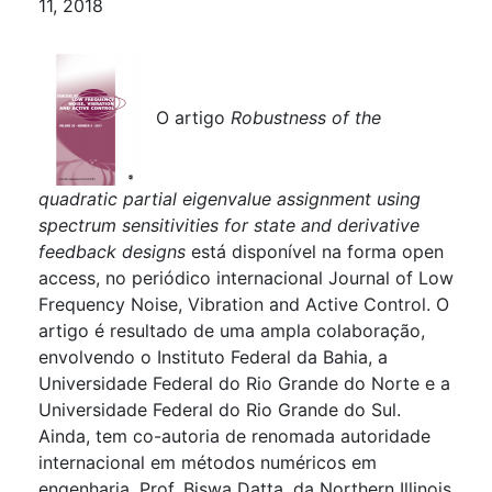
11, 2018
O artigo
Robustness of the
quadratic partial eigenvalue assignment using
spectrum sensitivities for state and derivative
feedback designs
está disponível na forma open
access, no periódico internacional Journal of Low
Frequency Noise, Vibration and Active Control. O
artigo é resultado de uma ampla colaboração,
envolvendo o Instituto Federal da Bahia, a
Universidade Federal do Rio Grande do Norte e a
Universidade Federal do Rio Grande do Sul.
Ainda, tem co-autoria de renomada autoridade
internacional em métodos numéricos em
engenharia, Prof. Biswa Datta, da Northern Illinois