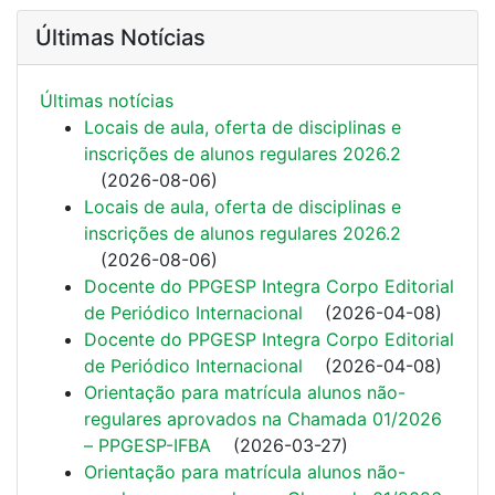
Últimas Notícias
Últimas notí­cias
Locais de aula, oferta de disciplinas e
inscrições de alunos regulares 2026.2
(
2026-08-06
)
Locais de aula, oferta de disciplinas e
inscrições de alunos regulares 2026.2
(
2026-08-06
)
Docente do PPGESP Integra Corpo Editorial
de Periódico Internacional
(
2026-04-08
)
Docente do PPGESP Integra Corpo Editorial
de Periódico Internacional
(
2026-04-08
)
Orientação para matrícula alunos não-
regulares aprovados na Chamada 01/2026
– PPGESP-IFBA
(
2026-03-27
)
Orientação para matrícula alunos não-