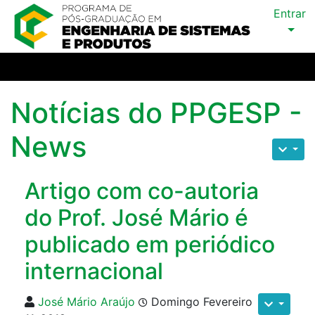
Entrar
Notícias do PPGESP -
News
Artigo com co-autoria
do Prof. José Mário é
publicado em periódico
internacional
José Mário Araújo
Domingo Fevereiro