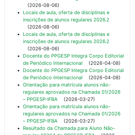
(
2026-08-06
)
Locais de aula, oferta de disciplinas e
inscrições de alunos regulares 2026.2
(
2026-08-06
)
Locais de aula, oferta de disciplinas e
inscrições de alunos regulares 2026.2
(
2026-08-06
)
Docente do PPGESP Integra Corpo Editorial
de Periódico Internacional
(
2026-04-08
)
Docente do PPGESP Integra Corpo Editorial
de Periódico Internacional
(
2026-04-08
)
Orientação para matrícula alunos não-
regulares aprovados na Chamada 01/2026
– PPGESP-IFBA
(
2026-03-27
)
Orientação para matrícula alunos não-
regulares aprovados na Chamada 01/2026
– PPGESP-IFBA
(
2026-03-27
)
Resultado da Chamada para Aluno Não-