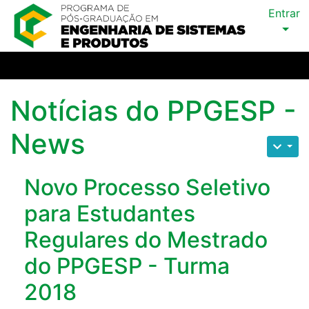
Entrar
Notícias do PPGESP -
News
Novo Processo Seletivo
para Estudantes
Regulares do Mestrado
do PPGESP - Turma
2018