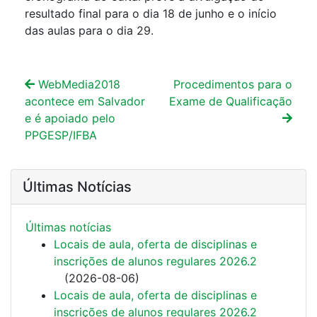
resultado final para o dia 18 de junho e o início
das aulas para o dia 29.
WebMedia2018
Procedimentos para o
acontece em Salvador
Exame de Qualificação
e é apoiado pelo
PPGESP/IFBA
Últimas Notícias
Últimas notí­cias
Locais de aula, oferta de disciplinas e
inscrições de alunos regulares 2026.2
(
2026-08-06
)
Locais de aula, oferta de disciplinas e
inscrições de alunos regulares 2026.2