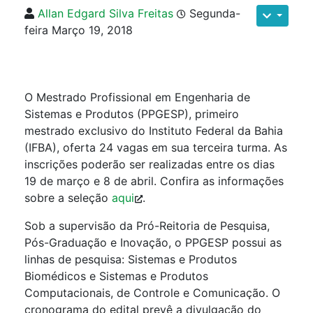
Allan Edgard Silva Freitas
Segunda-
feira Março 19, 2018
O Mestrado Profissional em Engenharia de
Sistemas e Produtos (PPGESP), primeiro
mestrado exclusivo do Instituto Federal da Bahia
(IFBA), oferta 24 vagas em sua terceira turma. As
inscrições poderão ser realizadas entre os dias
19 de março e 8 de abril. Confira as informações
sobre a seleção
aqui
.
Sob a supervisão da Pró-Reitoria de Pesquisa,
Pós-Graduação e Inovação, o PPGESP possui as
linhas de pesquisa: Sistemas e Produtos
Biomédicos e Sistemas e Produtos
Computacionais, de Controle e Comunicação. O
cronograma do edital prevê a divulgação do