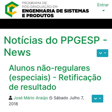
Entrar
Notícias do PPGESP -
News
Alunos não-regulares
(especiais) - Retificação
de resultado
José Mário Araújo
Sábado Julho 7,
2018