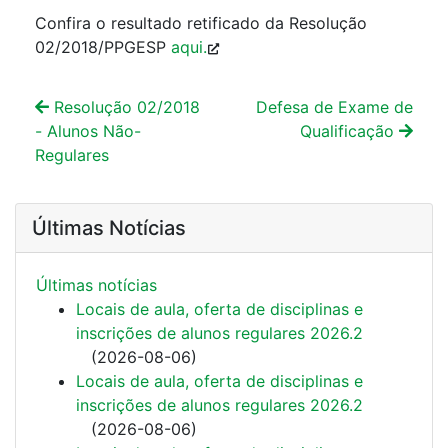
Confira o resultado retificado da Resolução
02/2018/PPGESP
aqui.
Resolução 02/2018
Defesa de Exame de
- Alunos Não-
Qualificação
Regulares
Últimas Notícias
Últimas notí­cias
Locais de aula, oferta de disciplinas e
inscrições de alunos regulares 2026.2
(
2026-08-06
)
Locais de aula, oferta de disciplinas e
inscrições de alunos regulares 2026.2
(
2026-08-06
)