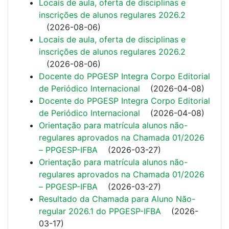
Locais de aula, oferta de disciplinas e
inscrições de alunos regulares 2026.2
(
2026-08-06
)
Locais de aula, oferta de disciplinas e
inscrições de alunos regulares 2026.2
(
2026-08-06
)
Docente do PPGESP Integra Corpo Editorial
de Periódico Internacional
(
2026-04-08
)
Docente do PPGESP Integra Corpo Editorial
de Periódico Internacional
(
2026-04-08
)
Orientação para matrícula alunos não-
regulares aprovados na Chamada 01/2026
– PPGESP-IFBA
(
2026-03-27
)
Orientação para matrícula alunos não-
regulares aprovados na Chamada 01/2026
– PPGESP-IFBA
(
2026-03-27
)
Resultado da Chamada para Aluno Não-
regular 2026.1 do PPGESP-IFBA
(
2026-
03-17
)