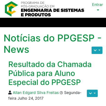
Entrar
Notícias do PPGESP -
News
Resultado da Chamada
Pública para Aluno
Especial do PPGESP
Allan Edgard Silva Freitas
Segunda-
feira Julho 24, 2017