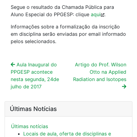
Segue o resultado da Chamada Pública para
Aluno Especial do PPGESP: clique
aqui
.
Informações sobre a formalização da inscrição
em disciplina serão enviadas por email informado
pelos selecionados.
Aula Inaugural do
Artigo do Prof. Wilson
PPGESP acontece
Otto na Applied
nesta segunda, 24de
Radiation and Isotopes
julho de 2017
Últimas Notícias
Últimas notí­cias
Locais de aula, oferta de disciplinas e