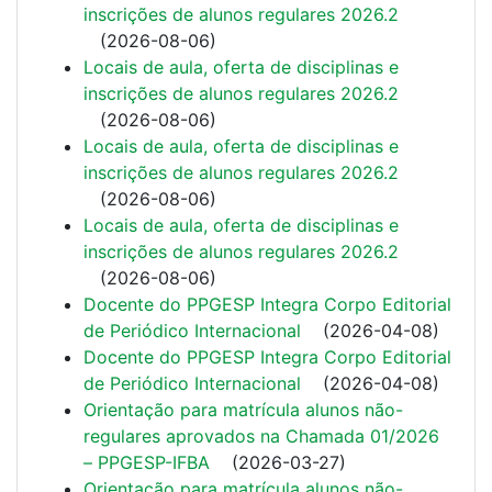
inscrições de alunos regulares 2026.2
(
2026-08-06
)
Locais de aula, oferta de disciplinas e
inscrições de alunos regulares 2026.2
(
2026-08-06
)
Locais de aula, oferta de disciplinas e
inscrições de alunos regulares 2026.2
(
2026-08-06
)
Locais de aula, oferta de disciplinas e
inscrições de alunos regulares 2026.2
(
2026-08-06
)
Docente do PPGESP Integra Corpo Editorial
de Periódico Internacional
(
2026-04-08
)
Docente do PPGESP Integra Corpo Editorial
de Periódico Internacional
(
2026-04-08
)
Orientação para matrícula alunos não-
regulares aprovados na Chamada 01/2026
– PPGESP-IFBA
(
2026-03-27
)
Orientação para matrícula alunos não-