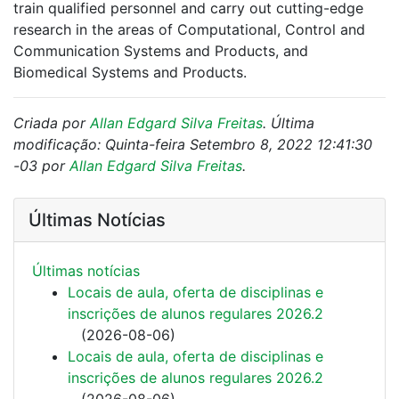
train qualified personnel and carry out cutting-edge
research in the areas of Computational, Control and
Communication Systems and Products, and
Biomedical Systems and Products.
Criada por
Allan Edgard Silva Freitas
. Última
modificação: Quinta-feira Setembro 8, 2022 12:41:30
-03 por
Allan Edgard Silva Freitas
.
Últimas Notícias
Últimas notí­cias
Locais de aula, oferta de disciplinas e
inscrições de alunos regulares 2026.2
(
2026-08-06
)
Locais de aula, oferta de disciplinas e
inscrições de alunos regulares 2026.2
(
2026-08-06
)