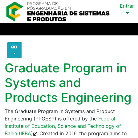
Entrar
Graduate Program in
Systems and
Products Engineering
The Graduate Program in Systems and Product
Engineering (PPGESP) is offered by the
Federal
Institute of Education, Science and Technology of
Bahia (IFBA)
. Created in 2016, the program aims to