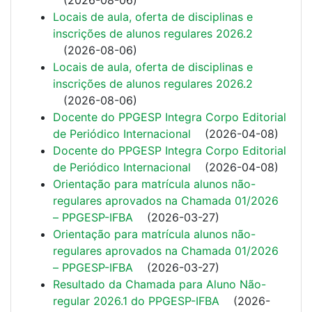
Locais de aula, oferta de disciplinas e
inscrições de alunos regulares 2026.2
(
2026-08-06
)
Locais de aula, oferta de disciplinas e
inscrições de alunos regulares 2026.2
(
2026-08-06
)
Docente do PPGESP Integra Corpo Editorial
de Periódico Internacional
(
2026-04-08
)
Docente do PPGESP Integra Corpo Editorial
de Periódico Internacional
(
2026-04-08
)
Orientação para matrícula alunos não-
regulares aprovados na Chamada 01/2026
– PPGESP-IFBA
(
2026-03-27
)
Orientação para matrícula alunos não-
regulares aprovados na Chamada 01/2026
– PPGESP-IFBA
(
2026-03-27
)
Resultado da Chamada para Aluno Não-
regular 2026.1 do PPGESP-IFBA
(
2026-