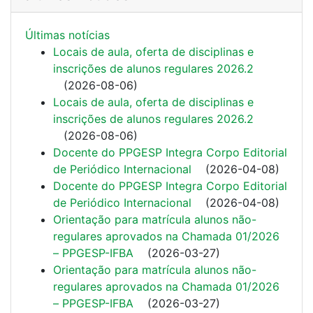
Últimas notí­cias
Locais de aula, oferta de disciplinas e
inscrições de alunos regulares 2026.2
(
2026-08-06
)
Locais de aula, oferta de disciplinas e
inscrições de alunos regulares 2026.2
(
2026-08-06
)
Docente do PPGESP Integra Corpo Editorial
de Periódico Internacional
(
2026-04-08
)
Docente do PPGESP Integra Corpo Editorial
de Periódico Internacional
(
2026-04-08
)
Orientação para matrícula alunos não-
regulares aprovados na Chamada 01/2026
– PPGESP-IFBA
(
2026-03-27
)
Orientação para matrícula alunos não-
regulares aprovados na Chamada 01/2026
– PPGESP-IFBA
(
2026-03-27
)