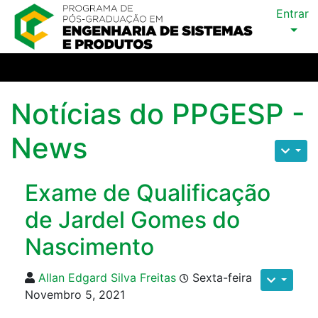
Entrar
Notícias do PPGESP -
News
Exame de Qualificação
de Jardel Gomes do
Nascimento
Allan Edgard Silva Freitas
Sexta-feira
Novembro 5, 2021