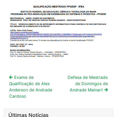
Exame de
Defesa de Mestrado
Qualificação de Alex
de Domingos de
Anderson de Andrade
Andrade Mainart
Cardoso
Últimas Notícias