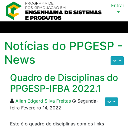
Entrar
Notícias do PPGESP -
News
Quadro de Disciplinas do
PPGESP-IFBA 2022.1
Allan Edgard Silva Freitas
Segunda-
feira Fevereiro 14, 2022
Este é o quadro de disciplinas com os links